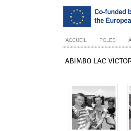
ACCUEIL
POLES
ABIMBO LAC VICTO