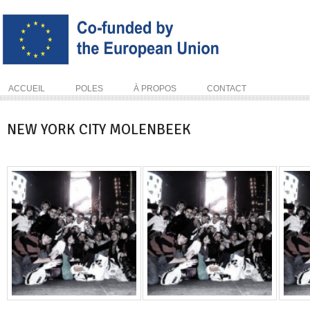
ACCUEIL
POLES
À PROPOS
CONTACT
NEW YORK CITY MOLENBEEK