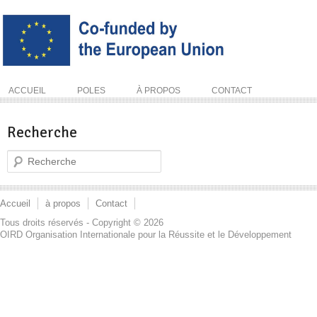
ACCUEIL
POLES
À PROPOS
CONTACT
Recherche
Recherche
Accueil
à propos
Contact
Tous droits réservés - Copyright © 2026
OIRD Organisation Internationale pour la Réussite et le Développement