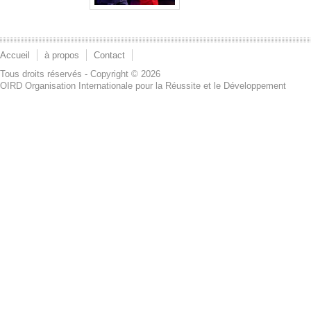
Accueil
à propos
Contact
Tous droits réservés - Copyright © 2026
OIRD Organisation Internationale pour la Réussite et le Développement