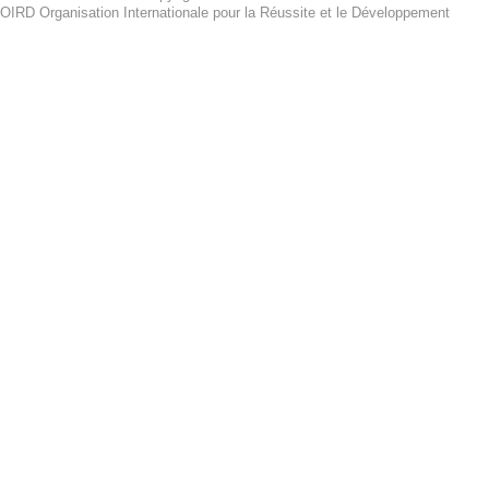
OIRD Organisation Internationale pour la Réussite et le Développement