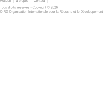
Accueil
à propos
Contact
Tous droits réservés - Copyright © 2026
OIRD Organisation Internationale pour la Réussite et le Développement