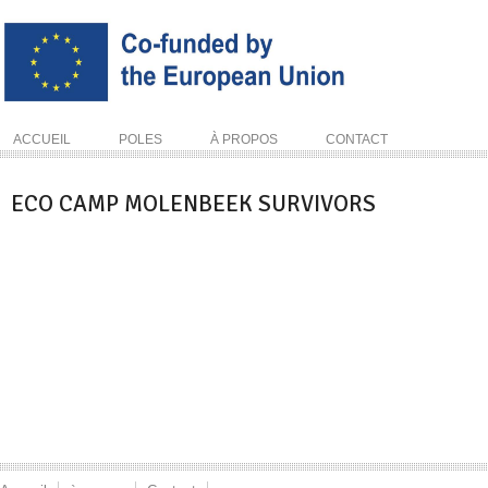
ACCUEIL
POLES
À PROPOS
CONTACT
ECO CAMP MOLENBEEK SURVIVORS