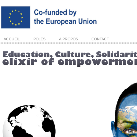
ACCUEIL
POLES
À PROPOS
CONTACT