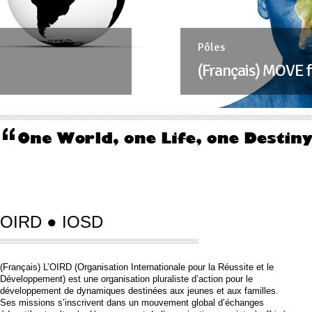
Pôles
(Français) MOVE for T
OIRD ● IOSD
(Français) L’OIRD
(Organisation Internationale pour la Réussite et le
Développement)
est une organisation pluraliste d’action pour le
développement de dynamiques destinées aux jeunes et aux familles.
Ses missions s’inscrivent dans un mouvement global d’échanges